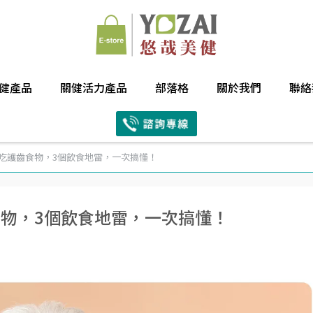
健產品
關健活力產品
部落格
關於我們
聯絡
吃護齒食物，3個飲食地雷，一次搞懂！
食物，3個飲食地雷，一次搞懂！