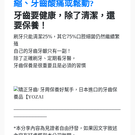
縮、牙齒酸痛或鬆動?
牙齒要健康，除了清潔，還
要保養！
刷牙只能清潔25%，其它75%口腔細菌仍然繼續繁
殖
自己的牙齒牙齦只有一副！
除了正確刷牙、定期看牙醫，
牙齒保養是很重要且是必須的習慣
-----------------------------------------------------------------------
----------------------
*本分享內容為見證者自由抒發，如果因文字敘述