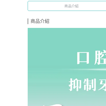
商品介紹
商品介紹