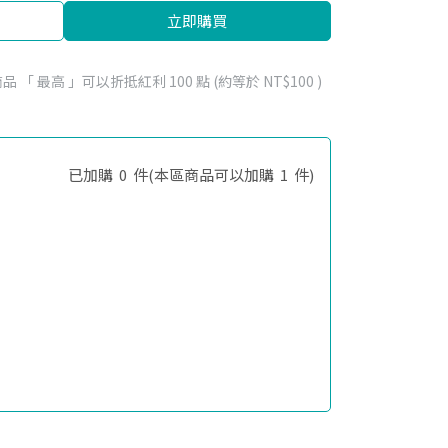
立即購買
品 「 最高 」可以折抵紅利
100
點 (約等於
NT$100
)
已加購
0
件
(本區商品可以加購
1
件)