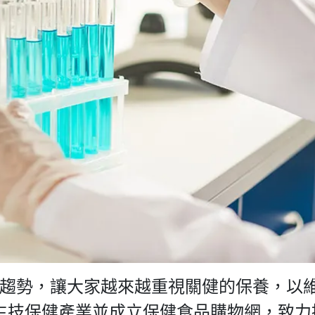
勢，讓大家越來越重視關健的保養，以維持
生技保健產業並成立保健食品購物網，致力