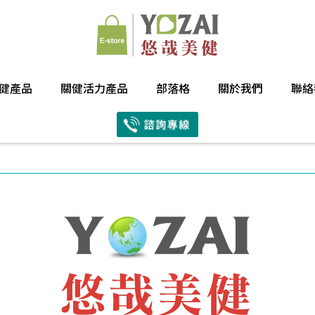
健產品
關健活力產品
部落格
關於我們
聯絡