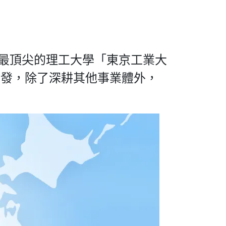
本最頂尖的理工大學「東京工業大
啟發，除了深耕其他事業體外，