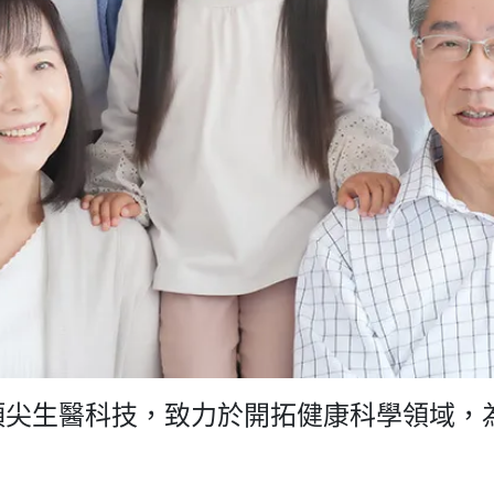
頂尖生醫科技，致力於開拓健康科學領域，