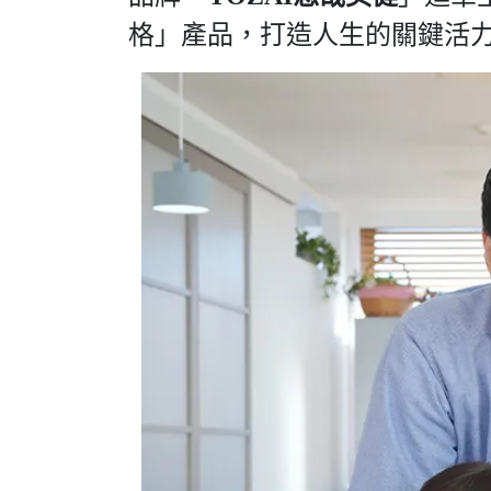
格」產品，打造人生的關鍵活