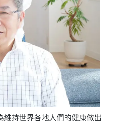
為維持世界各地人們的健康做出