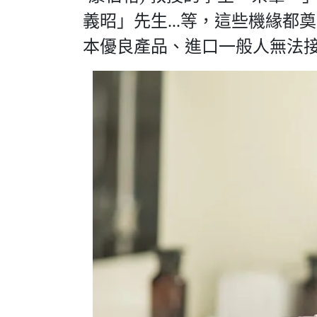
義昭」先生...等，這些機緣都
本優良產品、進口一般人無法