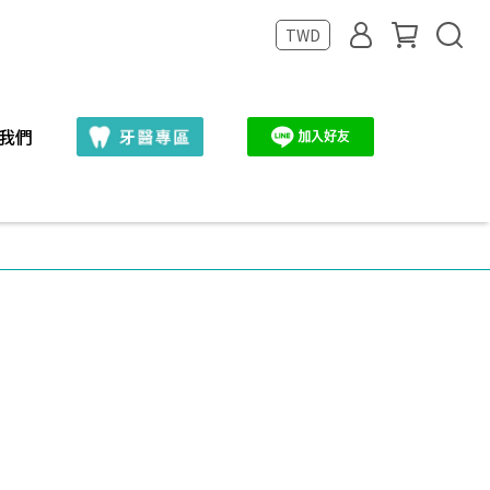
TWD
我們