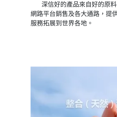
深信好的產品來自好的原料，
網路平台銷售及各大通路，提
服務拓展到世界各地。