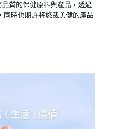
品質的保健原料與產品，透過
，同時也期許將悠哉美健的產品