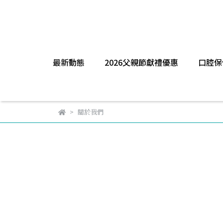
最新動態
2026父親節獻禮優惠
口腔保
關於我們