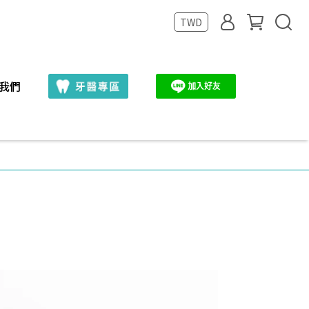
TWD
我們