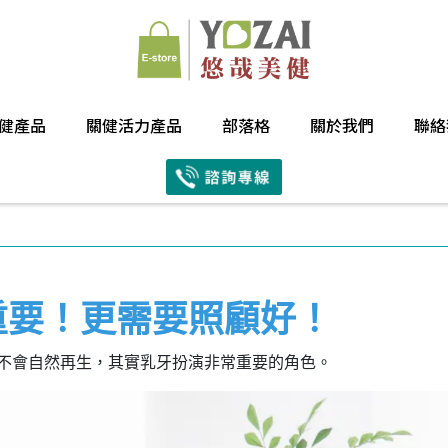
健產品
關健活力產品
部落格
關於我們
聯絡
重要！更需要照顧好！
，不會自然再生，其實乳牙扮演非常重要的角色。