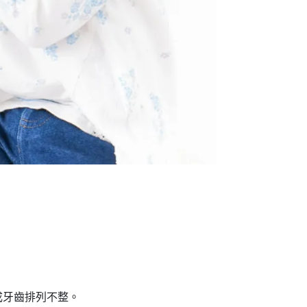
牙齒排列不整。